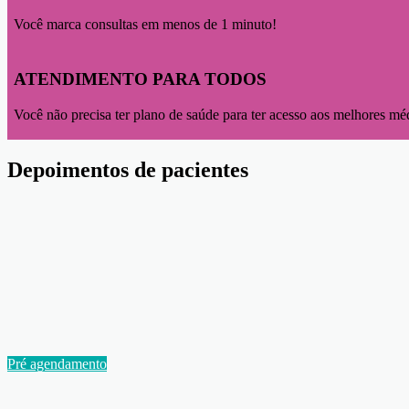
Você marca consultas em menos de 1 minuto!
ATENDIMENTO PARA TODOS
Você não precisa ter plano de saúde para ter acesso aos melhores mé
Depoimentos de
pacientes
Pré agendamento