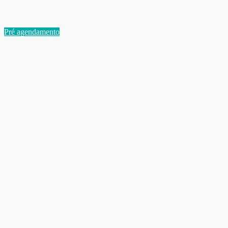
Pré agendamento