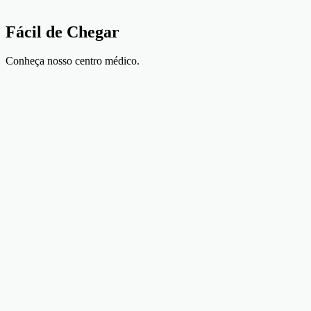
Fácil de
Chegar
Conheça nosso centro médico.