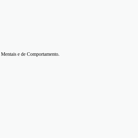
s Mentais e de Comportamento.