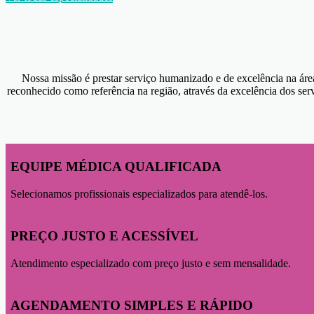
Nossa missão é prestar serviço humanizado e de excelência na área 
reconhecido como referência na região, através da excelência dos ser
EQUIPE MÉDICA QUALIFICADA
Selecionamos profissionais especializados para atendê-los.
PREÇO JUSTO E ACESSÍVEL
Atendimento especializado com preço justo e sem mensalidade.
AGENDAMENTO SIMPLES E RÁPIDO