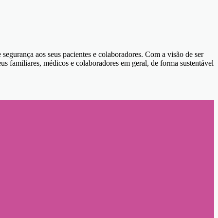
 e segurança aos seus pacientes e colaboradores. Com a visão de ser
us familiares, médicos e colaboradores em geral, de forma sustentável