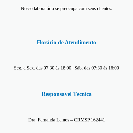
Nosso laboratório se preocupa com seus clientes.
Horário de Atendimento
Seg. a Sex. das 07:30 às 18:00 | Sáb. das 07:30 às 16:00
Responsável Técnica
Dra. Fernanda Lemos – CRMSP 162441