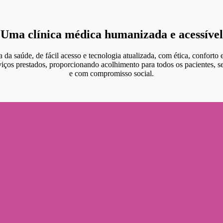
Uma clínica médica humanizada e acessível
da saúde, de fácil acesso e tecnologia atualizada, com ética, conforto
viços prestados, proporcionando acolhimento para todos os pacientes, se
e com compromisso social.