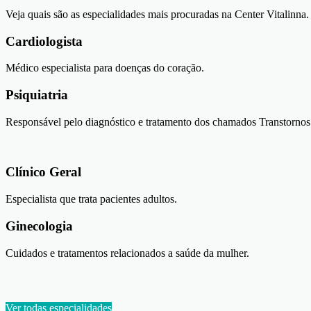
Veja quais são as especialidades mais procuradas na Center Vitalinna.
Cardiologista
Médico especialista para doenças do coração.
Psiquiatria
Responsável pelo diagnóstico e tratamento dos chamados Transtorno
Clínico Geral
Especialista que trata pacientes adultos.
Ginecologia
Cuidados e tratamentos relacionados a saúde da mulher.
Ver todas especialidades