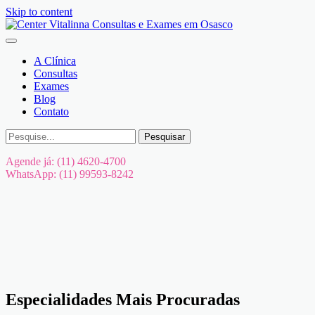
Skip to content
A Clínica
Consultas
Exames
Blog
Contato
Pesquisar
Agende já: (11) 4620-4700
WhatsApp: (11) 99593-8242
Especialidades
Mais
Procuradas